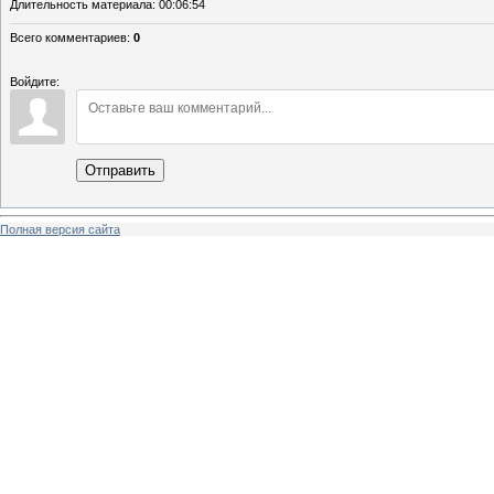
Длительность материала
: 00:06:54
Всего комментариев
:
0
Войдите:
Отправить
Полная версия сайта