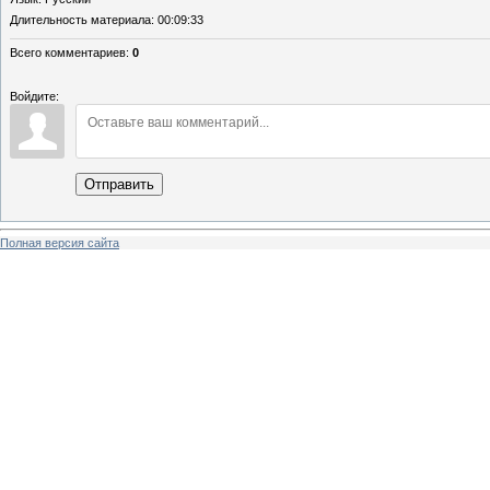
Длительность материала
: 00:09:33
Всего комментариев
:
0
Войдите:
Отправить
Полная версия сайта