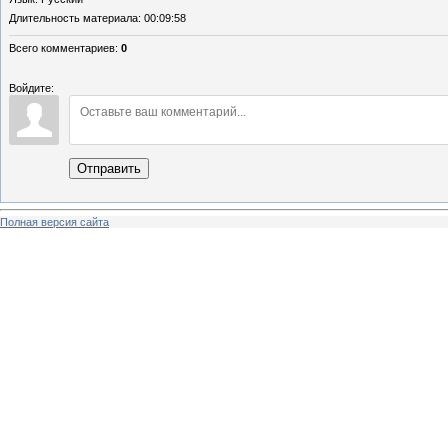
Длительность материала
: 00:09:58
Всего комментариев
:
0
Войдите:
Отправить
Полная версия сайта