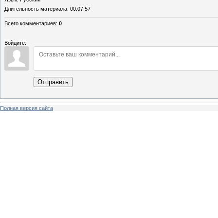
Длительность материала
: 00:07:57
Всего комментариев
:
0
Войдите:
Отправить
Полная версия сайта