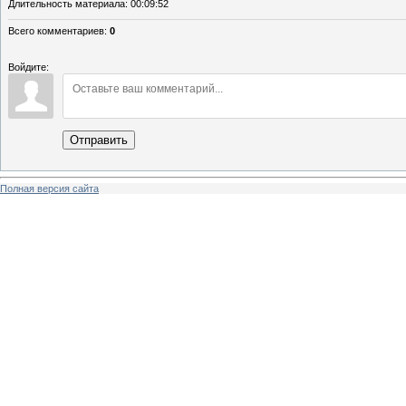
Длительность материала
: 00:09:52
Всего комментариев
:
0
Войдите:
Отправить
Полная версия сайта