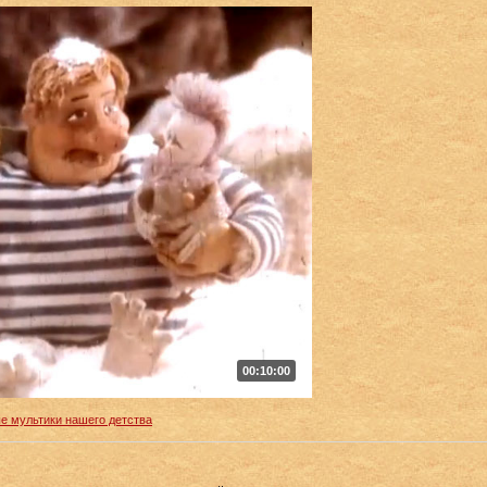
00:10:00
 мультики нашего детства