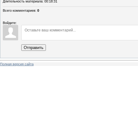
Длительность материала
: 00:18:31
Всего комментариев
:
0
Войдите:
Отправить
Полная версия сайта