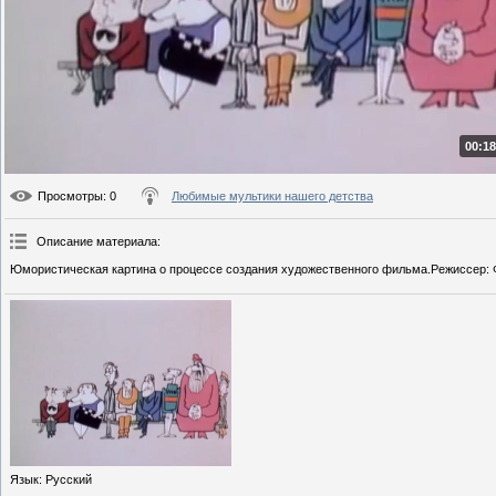
00:18
Просмотры
: 0
Любимые мультики нашего детства
Описание материала
:
Юмористическая картина о процессе создания художественного фильма.Режиссер: Ф
Язык
: Русский