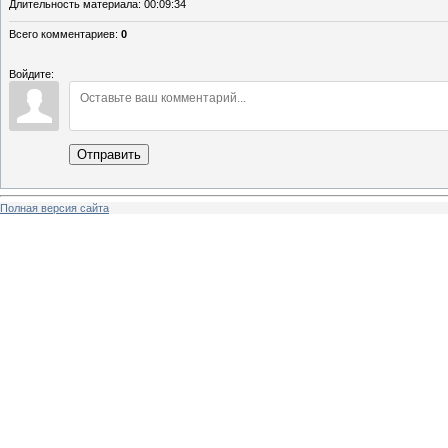
Длительность материала
: 00:09:34
Всего комментариев
:
0
Войдите:
Отправить
Полная версия сайта