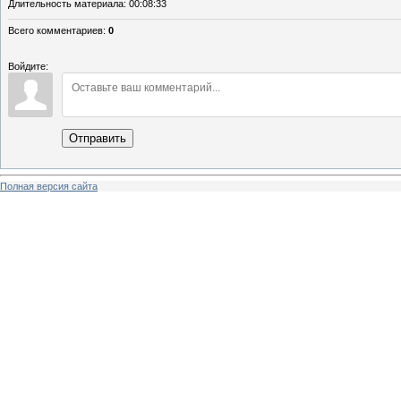
Длительность материала
: 00:08:33
Всего комментариев
:
0
Войдите:
Отправить
Полная версия сайта