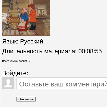
Язык
: Русский
Длительность материала
: 00:08:55
Всего комментариев
:
0
Войдите:
Отправить