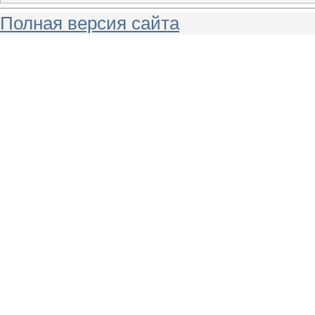
Полная версия сайта