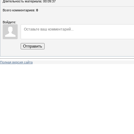
Длительность материала
: 00:09:37
Всего комментариев
:
0
Войдите:
Отправить
Полная версия сайта