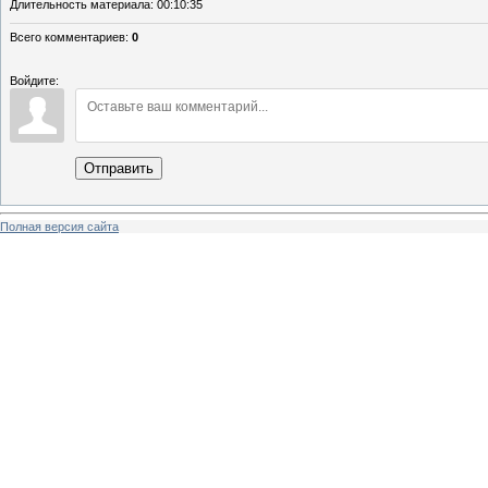
Длительность материала
: 00:10:35
Всего комментариев
:
0
Войдите:
Отправить
Полная версия сайта