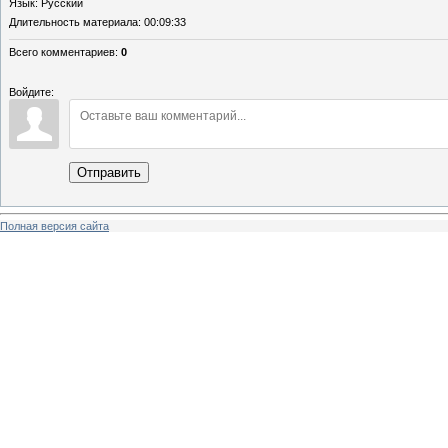
Язык
: Русский
Длительность материала
: 00:09:33
Всего комментариев
:
0
Войдите:
Отправить
Полная версия сайта