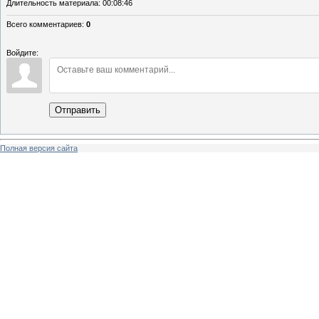
Длительность материала
: 00:08:46
Всего комментариев
:
0
Войдите:
Отправить
Полная версия сайта