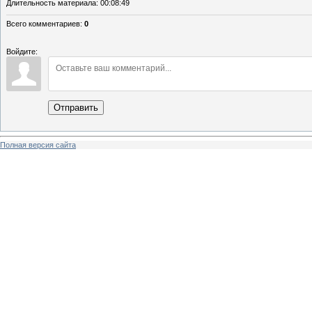
Длительность материала
: 00:08:49
Всего комментариев
:
0
Войдите:
Отправить
Полная версия сайта