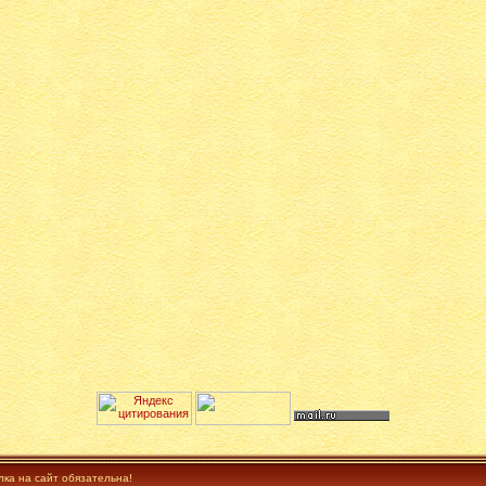
лка на сайт обязательна!