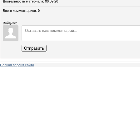
Длительность материала
: 00:09:20
Всего комментариев
:
0
Войдите:
Отправить
Полная версия сайта