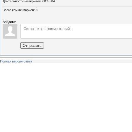
Длительность материала
: 00:18:04
Всего комментариев
:
0
Войдите:
Отправить
Полная версия сайта