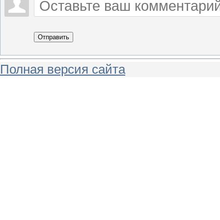
Отправить
Полная версия сайта