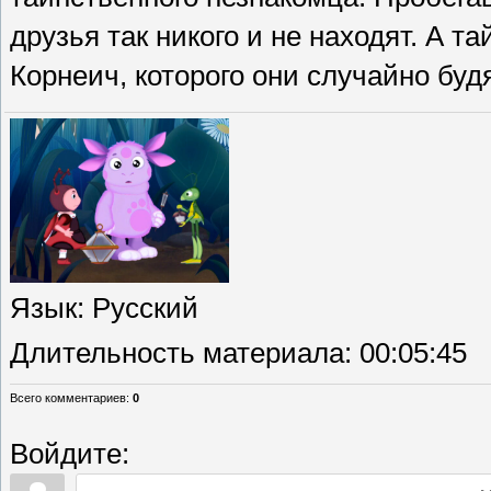
друзья так никого и не находят. А 
Корнеич, которого они случайно будя
Язык
: Русский
Длительность материала
: 00:05:45
Всего комментариев
:
0
Войдите: