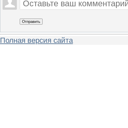
Отправить
Полная версия сайта