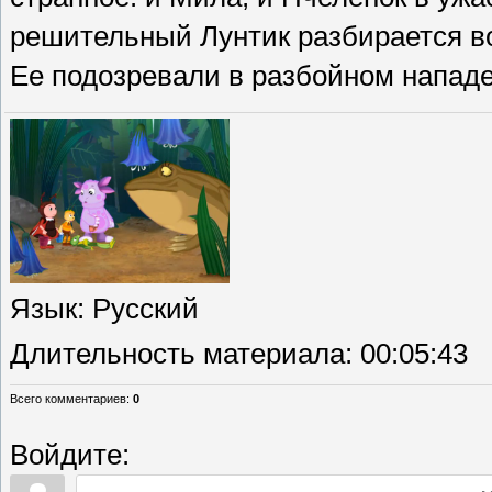
решительный Лунтик разбирается во
Ее подозревали в разбойном нападе
Язык
: Русский
Длительность материала
: 00:05:43
Всего комментариев
:
0
Войдите: