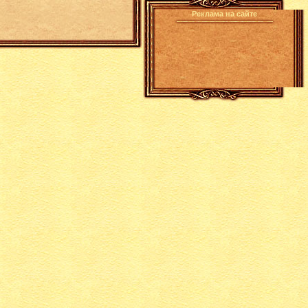
Реклама на сайте