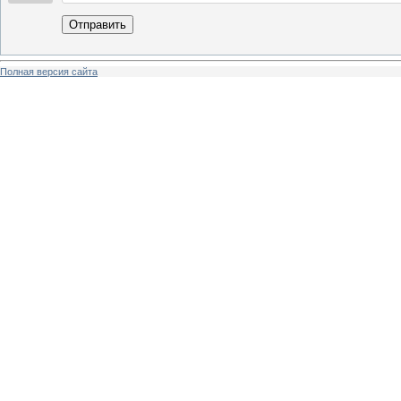
Отправить
Полная версия сайта