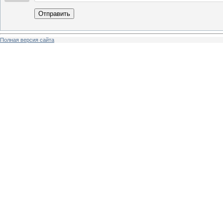
Отправить
Полная версия сайта