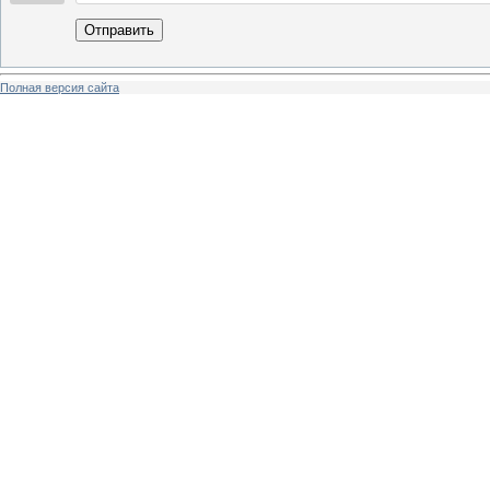
Отправить
Полная версия сайта