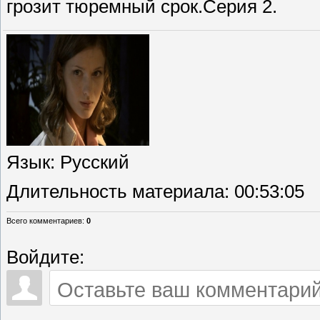
грозит тюремный срок.Серия 2.
Язык
: Русский
Длительность материала
: 00:53:05
Всего комментариев
:
0
Войдите: