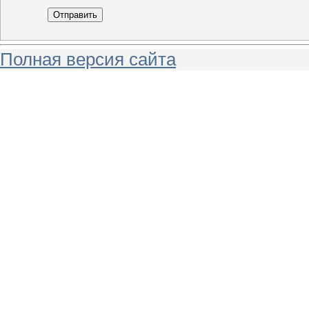
Отправить
Полная версия сайта