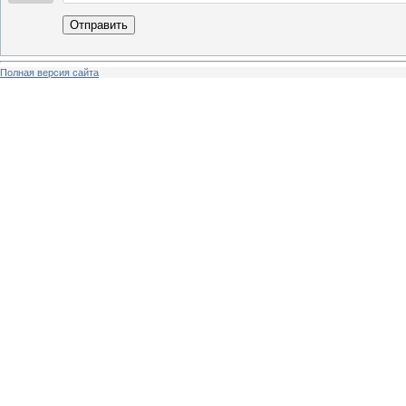
Отправить
Полная версия сайта