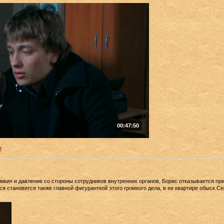
00:47:50
я
ки» и давление со стороны сотрудников внутренних органов, Борис отказывается при
 становится также главной фигуранткой этого громкого дела, в ее квартире обыск.Се