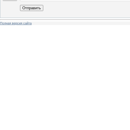
Отправить
Полная версия сайта