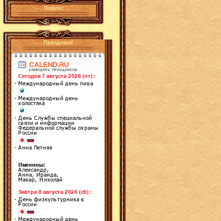
Яндекс
Праздники