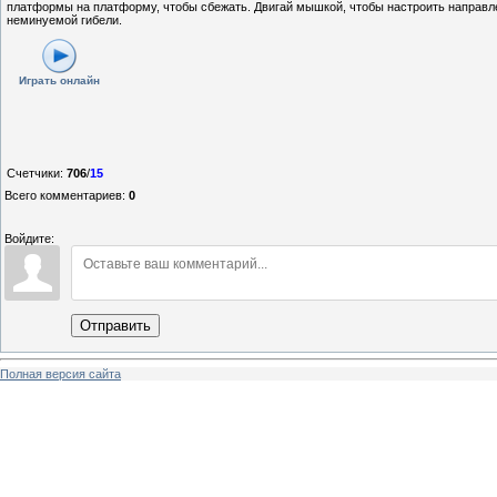
платформы на платформу, чтобы сбежать. Двигай мышкой, чтобы настроить направле
неминуемой гибели.
Играть онлайн
Счетчики
:
706
/
15
Всего комментариев
:
0
Войдите:
Отправить
Полная версия сайта