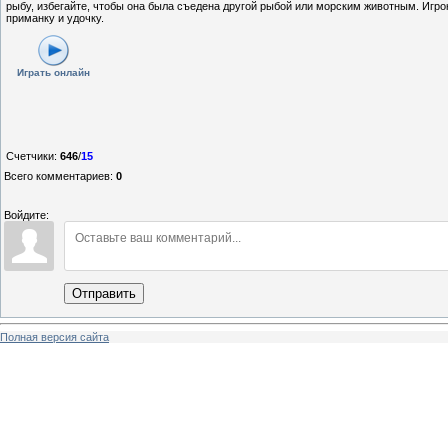
рыбу, избегайте, чтобы она была съедена другой рыбой или морским животным. Игро
приманку и удочку.
Играть онлайн
Счетчики
:
646
/
15
Всего комментариев
:
0
Войдите:
Отправить
Полная версия сайта