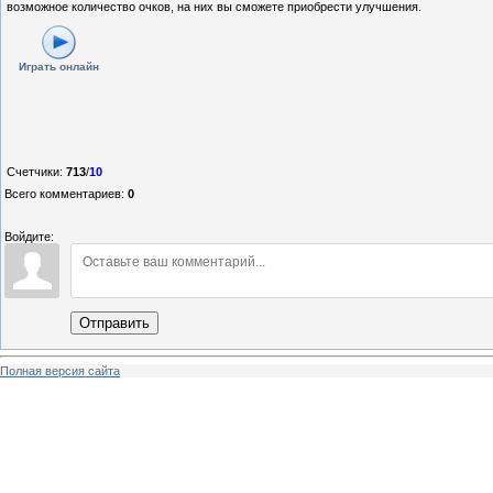
возможное количество очков, на них вы сможете приобрести улучшения.
Играть онлайн
Счетчики
:
713
/
10
Всего комментариев
:
0
Войдите:
Отправить
Полная версия сайта