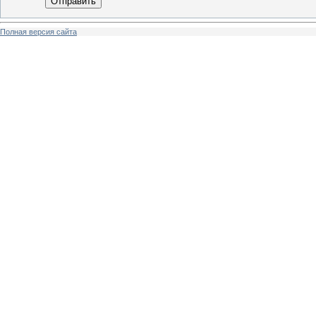
Отправить
Полная версия сайта