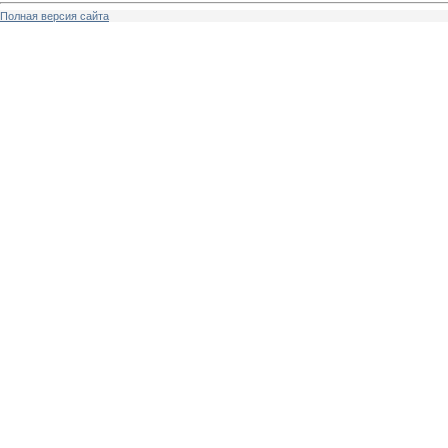
Полная версия сайта