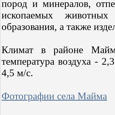
пород и минералов, отп
ископаемых животных
образования, а также изде
Климат в районе Маймы
температура воздуха - 2,
4,5 м/с.
Фотографии села Майма