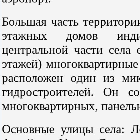
Большая часть территори
этажных домов инди
центральной части села 
этажей) многоквартирные 
расположен один из ми
гидростроителей. Он с
многоквартирных, панель
Основные улицы села: Ле