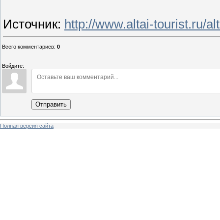
Источник
:
http://www.altai-tourist.ru/
Всего комментариев
:
0
Войдите:
Отправить
Полная версия сайта