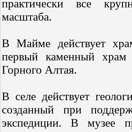
практически все круп
масштаба.
В Майме действует хра
первый каменный храм 
Горного Алтая.
В селе действует геолог
созданный при поддерж
экспедиции. В музее п