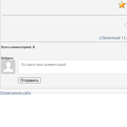
« Предыдущая
|
1
Всего комментариев
:
0
Войдите:
Отправить
Полная версия сайта