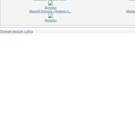
Долины
Малый Кокколь (долина р...
Малый
Долины
Полная версия сайта