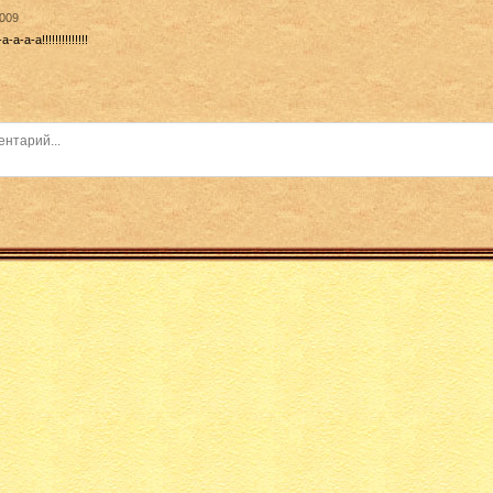
2009
-а-а!!!!!!!!!!!!!!