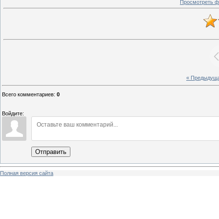
Просмотреть ф
« Предыдущ
Всего комментариев
:
0
Войдите:
Отправить
Полная версия сайта