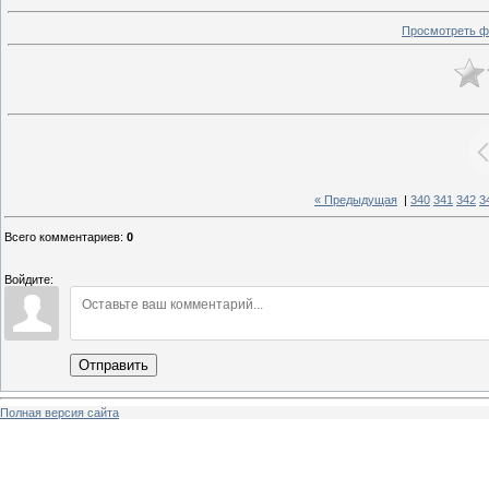
Просмотреть ф
« Предыдущая
|
340
341
342
3
Всего комментариев
:
0
Войдите:
Отправить
Полная версия сайта