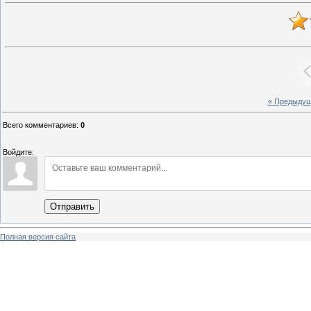
« Предыду
Всего комментариев
:
0
Войдите:
Отправить
Полная версия сайта