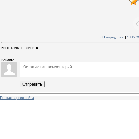
« Предыдущая
|
18
19
2
Всего комментариев
:
0
Войдите:
Отправить
Полная версия сайта