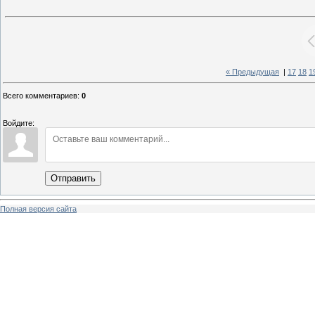
« Предыдущая
|
17
18
1
Всего комментариев
:
0
Войдите:
Отправить
Полная версия сайта