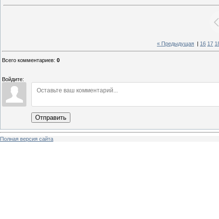
« Предыдущая
|
16
17
1
Всего комментариев
:
0
Войдите:
Отправить
Полная версия сайта