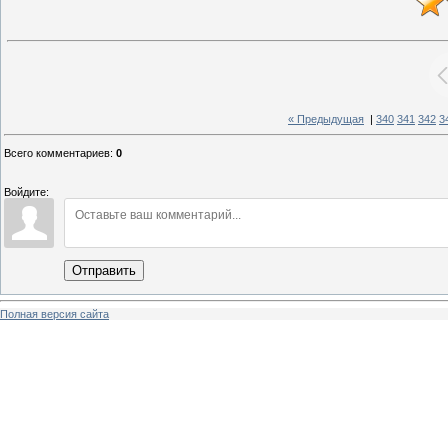
« Предыдущая
|
340
341
342
3
Всего комментариев
:
0
Войдите:
Отправить
Полная версия сайта