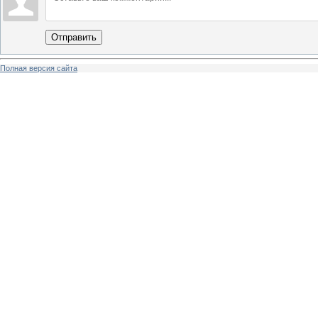
Отправить
Полная версия сайта