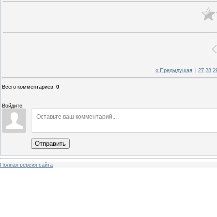
« Предыдущая
|
27
28
2
Всего комментариев
:
0
Войдите:
Отправить
Полная версия сайта