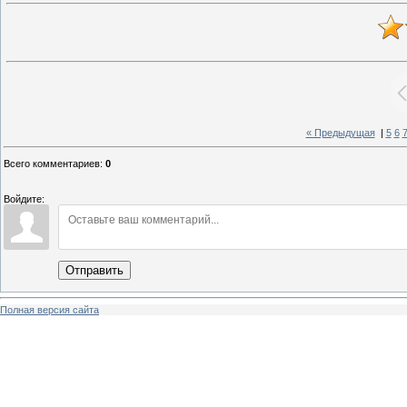
« Предыдущая
|
5
6
Всего комментариев
:
0
Войдите:
Отправить
Полная версия сайта