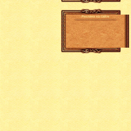
Реклама на сайте