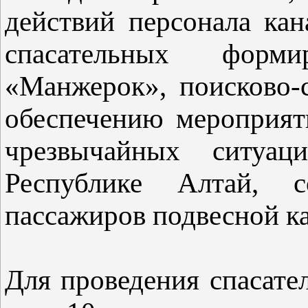
действий персонала кан
спасательных форми
«Манжерок», поисково-с
обеспечению мероприят
чрезвычайных ситуа
Республике Алтай, 
пассажиров подвесной к
Для проведения спасате